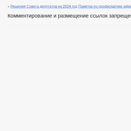
«
Решения Совета депутатов на 2024 год
Памятка по профилактике афри
Комментирование и размещение ссылок запреще