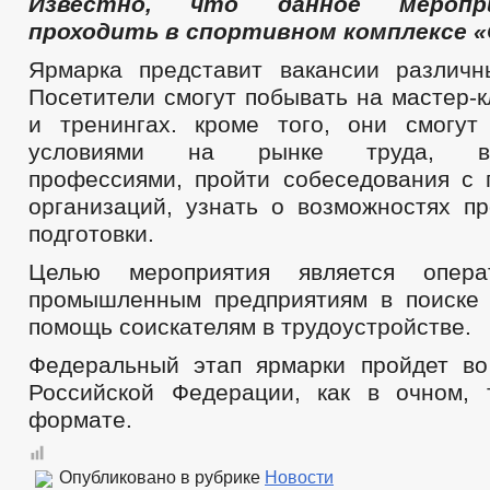
Известно, что данное меропр
проходить в спортивном комплексе «
Ярмарка представит вакансии различн
Посетители смогут побывать на мастер-к
и тренингах. кроме того, они смогут
условиями на рынке труда, вос
профессиями, пройти собеседования с 
организаций, узнать о возможностях п
подготовки.
Целью мероприятия является опера
промышленным предприятиям в поиске 
помощь соискателям в трудоустройстве.
Федеральный этап ярмарки пройдет во
Российской Федерации, как в очном,
формате.
Опубликовано в рубрике
Новости