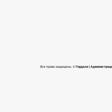
Все права защищены. ©
Гордали | Администрац