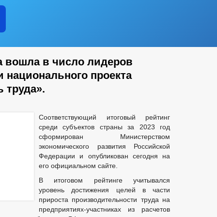
а вошла в число лидеров
и национального проекта
 труда».
Соответствующий итоговый рейтинг
среди субъектов страны за 2023 год
сформирован Министерством
экономического развития Российской
Федерации и опубликован сегодня на
его официальном сайте.
В итоговом рейтинге учитывался
уровень достижения целей в части
прироста производительности труда на
предприятиях-участниках из расчетов