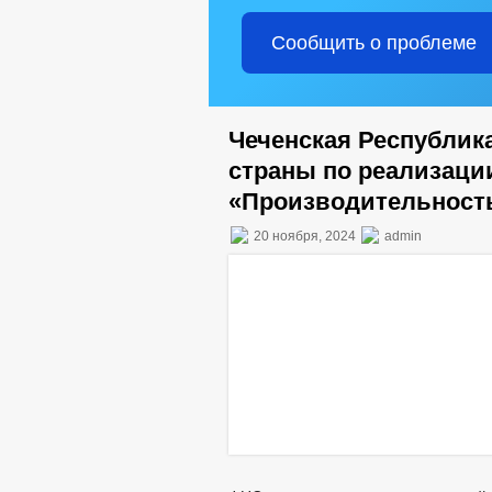
Сообщить о проблеме
Чеченская Республик
страны по реализаци
«Производительность
20 ноября, 2024
admin