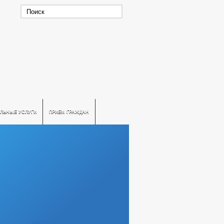
ЛЬНЫЕ УСЛУГИ
ПРИЕМ ГРАЖДАН