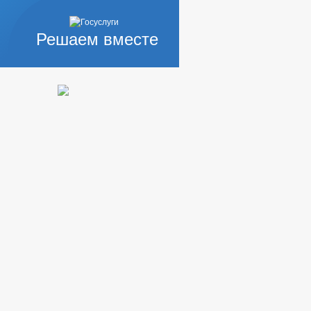
Решаем вместе