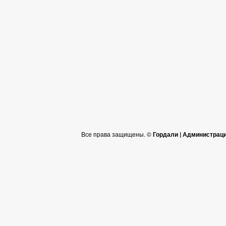
Все права защищены. ©
Гордали | Администрац