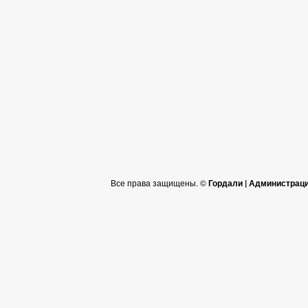
Все права защищены. ©
Гордали | Администрац